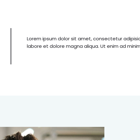
Lorem ipsum dolor sit amet, consectetur adipisic
labore et dolore magna aliqua. Ut enim ad minim