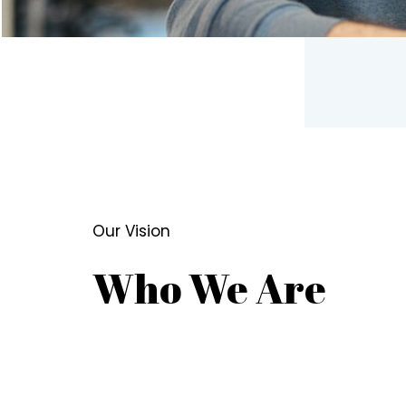
Our Vision
Who We Are