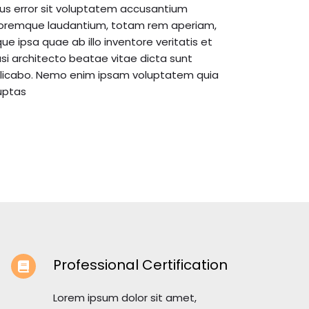
uptas
Professional Certification
Lorem ipsum dolor sit amet,