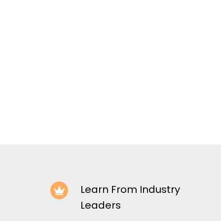
Learn From Industry
Leaders