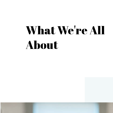
What We're All
About