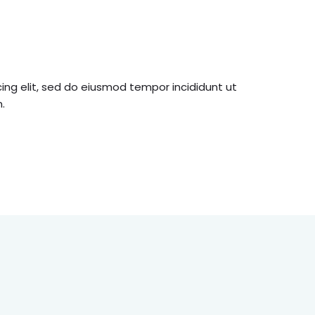
ing elit, sed do eiusmod tempor incididunt ut
.