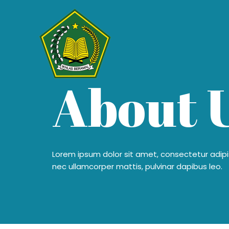
About 
Lorem ipsum dolor sit amet, consectetur adipisci
nec ullamcorper mattis, pulvinar dapibus leo.