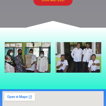
LIGIN ARD 2021